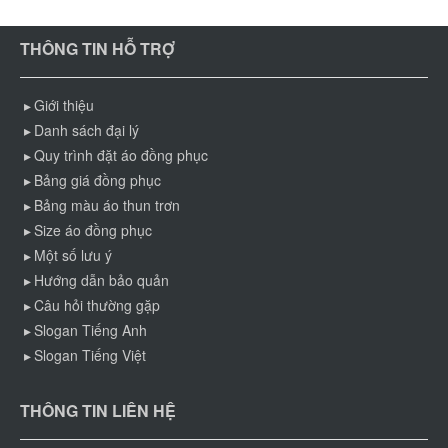
THÔNG TIN HỖ TRỢ
Giới thiệu
Danh sách đại lý
Quy trình đặt áo đồng phục
Bảng giá đồng phục
Bảng màu áo thun trơn
Size áo đồng phục
Một số lưu ý
Hướng dẫn bảo quản
Câu hỏi thường gặp
Slogan Tiếng Anh
Slogan Tiếng Việt
THÔNG TIN LIÊN HỆ