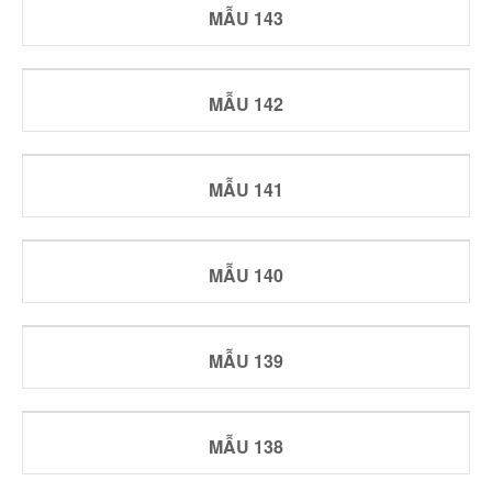
MẪU 143
MẪU 142
MẪU 141
MẪU 140
MẪU 139
MẪU 138