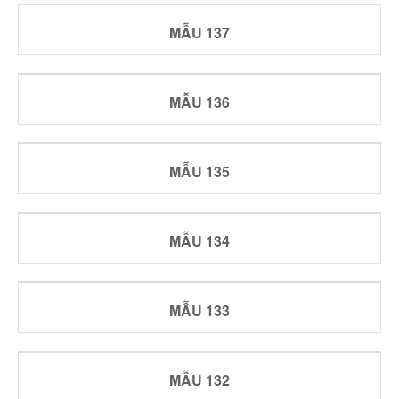
MẪU 137
MẪU 136
MẪU 135
MẪU 134
MẪU 133
MẪU 132