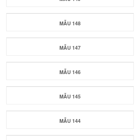
MẪU 148
MẪU 147
MẪU 146
MẪU 145
MẪU 144