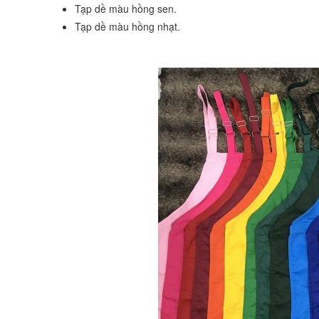
Tạp dề màu hồng sen.
Tạp dề màu hồng nhạt.