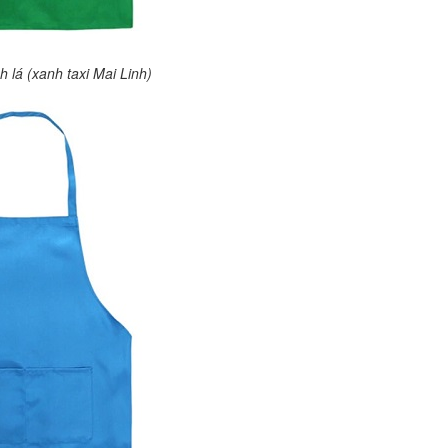
 lá (xanh taxi Mai Linh)