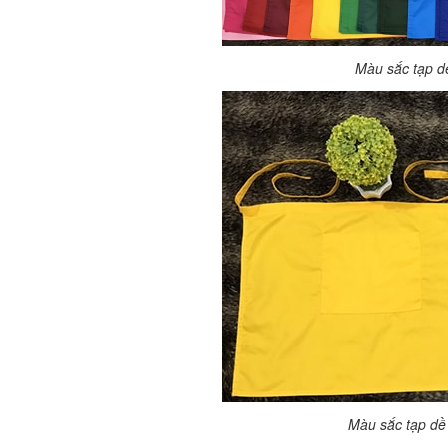
Màu sắc tạp d
Màu sắc tạp dề